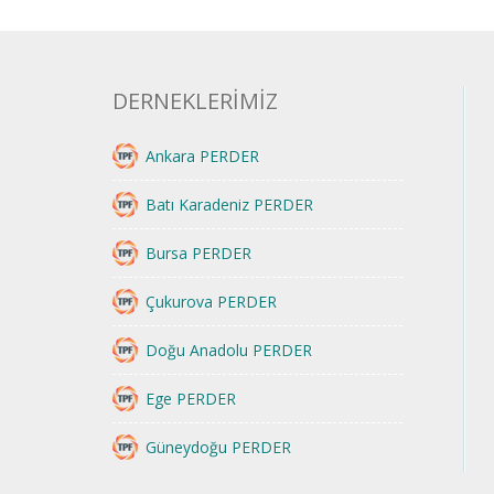
DERNEKLERİMİZ
Ankara PERDER
Batı Karadeniz PERDER
Bursa PERDER
Çukurova PERDER
Doğu Anadolu PERDER
Ege PERDER
Güneydoğu PERDER