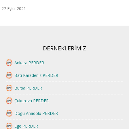
27 Eylül 2021
DERNEKLERİMİZ
Ankara PERDER
Batı Karadeniz PERDER
Bursa PERDER
Çukurova PERDER
Doğu Anadolu PERDER
Ege PERDER