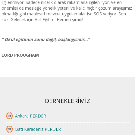
ilgilenmiyor. Sadece nicelik olarak rakamlarla ilgileniliyor. Ve en
önemlisi de mesleğe yönelik yeterli ve kalıcı hiçbir çözüm arayışımız
olmadığı gibi maalesef mevcut uygulamalar ise SOS veriyor. Son
söz: Gelecek için Acil Eğitim. Hemen şimdi!
“ Okul eğitimin sonu değil, başlangıcıdır…”
LORD PROUGHAM
DERNEKLERİMİZ
Ankara PERDER
Batı Karadeniz PERDER