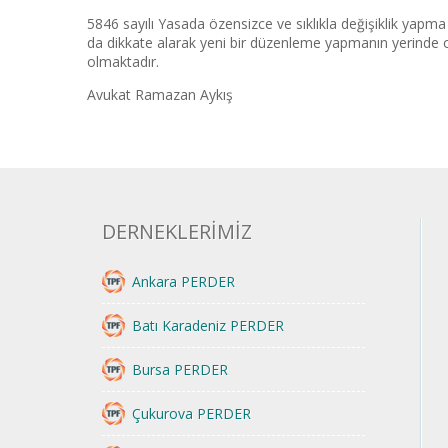
5846 sayılı Yasada özensizce ve sıklıkla değişiklik yapma 
da dikkate alarak yeni bir düzenleme yapmanın yerinde ol
olmaktadır.
Avukat Ramazan Aykış
DERNEKLERİMİZ
Ankara PERDER
Batı Karadeniz PERDER
Bursa PERDER
Çukurova PERDER