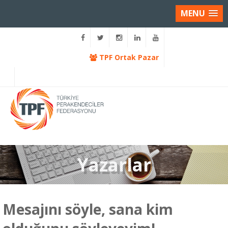
MENU
TPF Ortak Pazar
Yazarlar
Mesajını söyle, sana kim